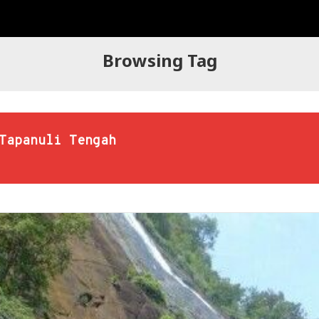
Browsing Tag
Tapanuli Tengah