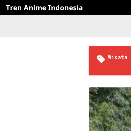
Tren Anime Indonesia
Wisata 