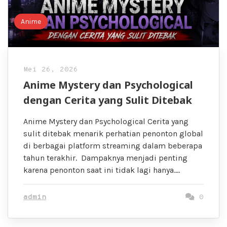
Anime
Mei 26, 2026
Anime Mystery dan Psychological
dengan Cerita yang Sulit Ditebak
Anime Mystery dan Psychological Cerita yang
sulit ditebak menarik perhatian penonton global
di berbagai platform streaming dalam beberapa
tahun terakhir. Dampaknya menjadi penting
karena penonton saat ini tidak lagi hanya….
admin
0