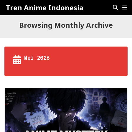
Tren Anime Indonesia
Browsing Monthly Archive
Mei 2026