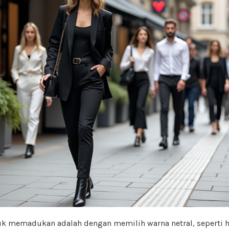
uk memadukan adalah dengan memilih warna netral, seperti h