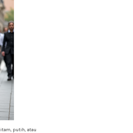
itam, putih, atau