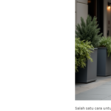
Salah satu cara unt