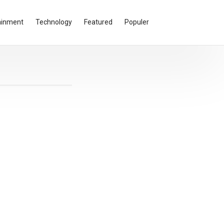
ainment
Technology
Featured
Populer