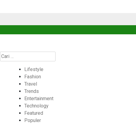
Cari
untuk:
Lifestyle
Fashion
Travel
Trends
Entertainment
Technology
Featured
Populer