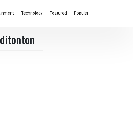
ainment
Technology
Featured
Populer
 ditonton