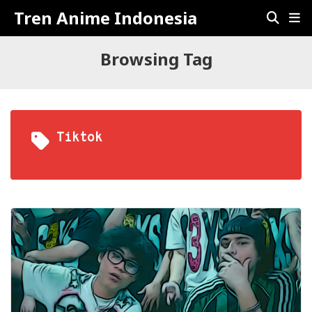
Tren Anime Indonesia
Browsing Tag
Tiktok